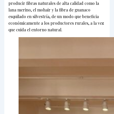
producir fibras naturales de alta calidad como la
lana merino, el mohair y la fibra de guanaco
esquilado en silvestría, de un modo que beneficia
económicamente a los productores rurales, a la vez
que cuida el entorno natural.