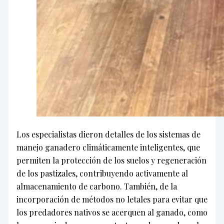
Los especialistas dieron detalles de los sistemas de
manejo ganadero climáticamente inteligentes, que
permiten la protección de los suelos y regeneración
de los pastizales, contribuyendo activamente al
almacenamiento de carbono. También, de la
incorporación de métodos no letales para evitar que
los predadores nativos se acerquen al ganado, como