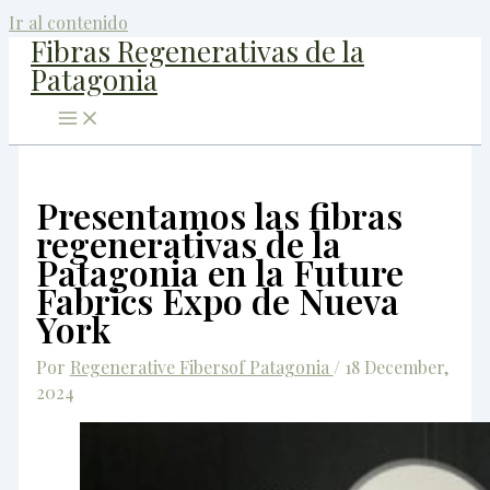
Ir al contenido
Fibras Regenerativas de la
Patagonia
Presentamos las fibras
regenerativas de la
Patagonia en la Future
Fabrics Expo de Nueva
York
Por
Regenerative Fibersof Patagonia
/
18 December,
2024