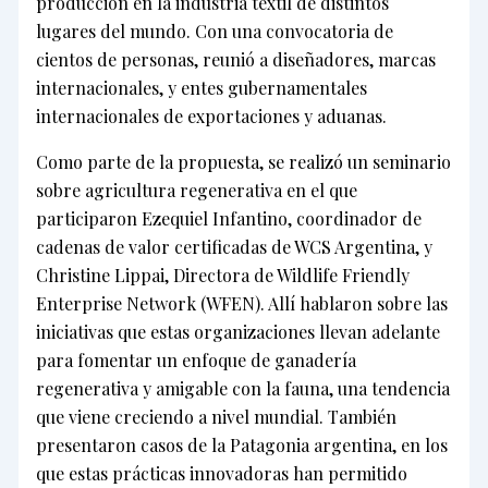
producción en la industria textil de distintos
lugares del mundo. Con una convocatoria de
cientos de personas, reunió a diseñadores, marcas
internacionales, y entes gubernamentales
internacionales de exportaciones y aduanas.
Como parte de la propuesta, se realizó un seminario
sobre agricultura regenerativa en el que
participaron Ezequiel Infantino, coordinador de
cadenas de valor certificadas de WCS Argentina, y
Christine Lippai, Directora de Wildlife Friendly
Enterprise Network (WFEN). Allí hablaron sobre las
iniciativas que estas organizaciones llevan adelante
para fomentar un enfoque de ganadería
regenerativa y amigable con la fauna, una tendencia
que viene creciendo a nivel mundial. También
presentaron casos de la Patagonia argentina, en los
que estas prácticas innovadoras han permitido