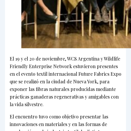
El 19 y el 20 de noviembre, WCS Argentina y Wildlife
Friendly Enterprise Network estuvieron presentes
en el evento textil internacional Future Fabrics Expo
que se realizó en la ciudad de Nueva York, para
exponer las fibras naturales producidas mediante
prácticas ganaderas regenerativas y amigables con
la vida silvestre.
El encuentro tuvo como objetivo presentar las
innovaciones en materiales y en las formas de