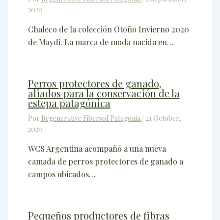
2020
Chaleco de la colección Otoño Invierno 2020
de Maydi. La marca de moda nacida en…
Perros protectores de ganado,
aliados para la conservación de la
estepa patagónica
Por
Regenerative Fibersof Patagonia
/
21 October,
2020
WCS Argentina acompañó a una nueva
camada de perros protectores de ganado a
campos ubicados…
Pequeños productores de fibras