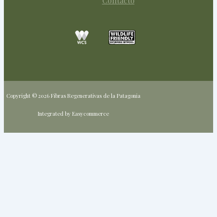
Contacto
Copyright © 2026 Fibras Regenerativas de la Patagonia
Integrated by Easycommerce