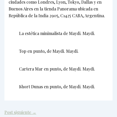
ciudades como Londres, Lyon, Tokyo, Dallas y en
Buenos Aires en la tienda Panorama ubicada en
República de la India 2905, C1425 CABA, Argentina.
La estética minimalista de Maydi. Maydi.
Top en punto, de Maydi. Maydi.
Cartera Mar en punto, de Maydi. Maydi.
Short Dunas en punto, de Maydi. Maydi.
Post siguiente
→