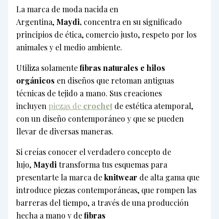
La marca de moda nacida en
Argentina,
Maydi,
concentra en su significado
principios de ética, comercio justo, respeto por los
animales y el medio ambiente.
Utiliza solamente
fibras naturales e hilos
orgánicos
en diseños que retoman antiguas
técnicas de tejido a mano. Sus creaciones
incluyen
piezas de
crochet
de estética atemporal,
con un diseño contemporáneo y que se pueden
llevar de diversas maneras.
Si creías conocer el verdadero concepto de
lujo,
Maydi
transforma tus esquemas para
presentarte la marca de
knitwear
de alta gama que
introduce piezas contemporáneas, que rompen las
barreras del tiempo, a través de una producción
hecha a mano y de
fibras