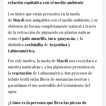
relación equitativa con el medio ambiente
Los tintes que están presentes en la moda
de
Maydi
son amigables con el medio ambiente, y se
obtienen de forma completamente natural a través
de la extracción de pigmento en plantas nativas
como el
palo amarillo, tara, guayacán,
y la
distintiva
cochinilla
de
Argentina y
Latinoamérica.
Por este motivo, la moda de
Maydi
nos recordará a
nuestra naturaleza y a los pigmentos presentes en
la
vegetación
de Latinoamérica. Sus procesos de
teñido textil están libres de sustancias nocivas y
garantizan el uso sostenible del tratamiento del
agua.
¿Cómo es la persona que lleva las piezas de