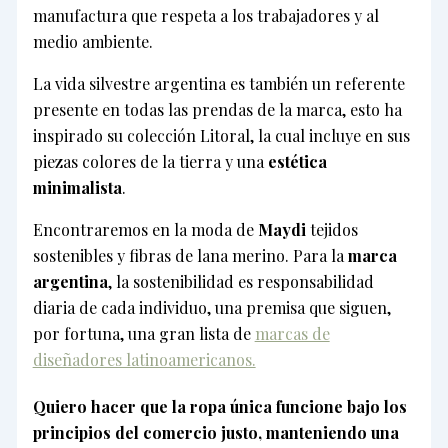
manufactura que respeta a los trabajadores y al
medio ambiente.
La vida silvestre argentina es también un referente
presente en todas las prendas de la marca, esto ha
inspirado su colección Litoral, la cual incluye en sus
piezas colores de la tierra y una
estética
minimalista
.
Encontraremos en la moda de
Maydi
tejidos
sostenibles y fibras de lana merino. Para la
marca
argentina
, la sostenibilidad es responsabilidad
diaria de cada individuo, una premisa que siguen,
por fortuna, una gran lista de
marcas de
diseñadores latinoamericanos.
Quiero hacer que la ropa única funcione bajo los
principios del comercio justo, manteniendo una