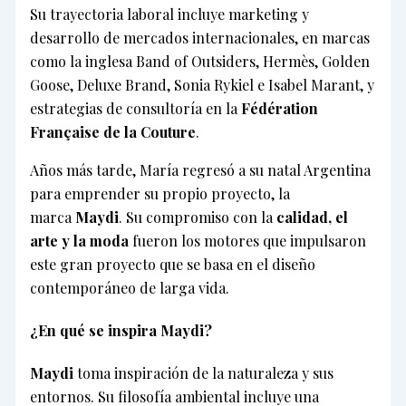
Su trayectoria laboral incluye marketing y
desarrollo de mercados internacionales, en marcas
como la inglesa Band of Outsiders, Hermès, Golden
Goose, Deluxe Brand, Sonia Rykiel e Isabel Marant, y
estrategias de consultoría en la
Fédération
Française de la Couture
.
Años más tarde, María regresó a su natal Argentina
para emprender su propio proyecto, la
marca
Maydi
. Su compromiso con la
calidad, el
arte y la moda
fueron los motores que impulsaron
este gran proyecto que se basa en el diseño
contemporáneo de larga vida.
¿En qué se inspira Maydi?
Maydi
toma inspiración de la naturaleza y sus
entornos. Su filosofía ambiental incluye una