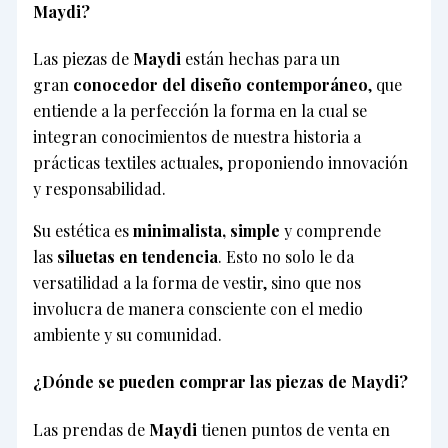
Maydi?
Las piezas de
Maydi
están hechas para un
gran
conocedor del diseño contemporáneo
, que
entiende a la perfección la forma en la cual se
integran conocimientos de nuestra historia a
prácticas textiles actuales, proponiendo innovación
y responsabilidad.
Su estética es
minimalista, simple
y comprende
las
siluetas en tendencia
. Esto no solo le da
versatilidad a la forma de vestir, sino que nos
involucra de manera consciente con el medio
ambiente y su comunidad.
¿Dónde se pueden comprar las piezas de Maydi?
Las prendas de
Maydi
tienen puntos de venta en