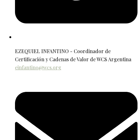
EZEQUIEL INFANTINO - Coordinador de
Certificación y Cadenas de Valor de WCS Argentina
einfantino@wcs.org