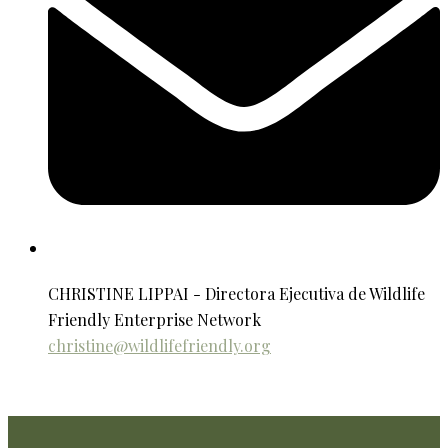
CHRISTINE LIPPAI - Directora Ejecutiva de Wildlife
Friendly Enterprise Network
christine@wildlifefriendly.org