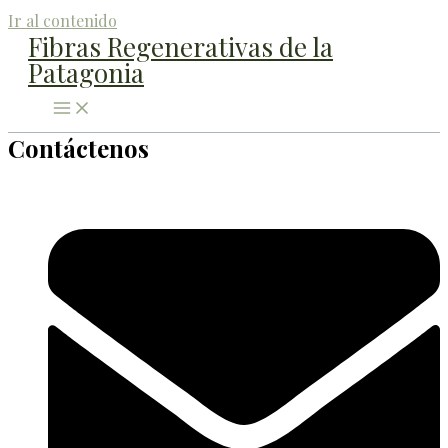
Ir al contenido
Fibras Regenerativas de la
Patagonia
Contáctenos