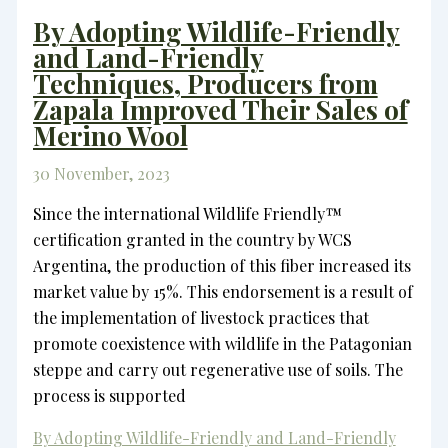
By Adopting Wildlife-Friendly
and Land-Friendly
Techniques, Producers from
Zapala Improved Their Sales of
Merino Wool
30 November, 2023
Since the international Wildlife Friendly™
certification granted in the country by WCS
Argentina, the production of this fiber increased its
market value by 15%. This endorsement is a result of
the implementation of livestock practices that
promote coexistence with wildlife in the Patagonian
steppe and carry out regenerative use of soils. The
process is supported
By Adopting Wildlife-Friendly and Land-Friendly