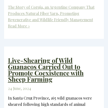
The Story of Coruja, an Argentine Company That
Produces Natural Fiber Yarn, Promoting
Regenerative and Wildlife Friendly Management
Read More »
Live-Shearing of Wild
Guanacos Carried Out to
Promote Coexistence with
Sheep Farming
24 June, 2024
In Santa Cruz Province, 165 wild guanacos were
sheared following high standards of animal