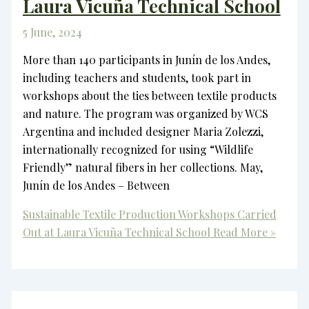
Laura Vicuña Technical School
5 June, 2024
More than 140 participants in Junín de los Andes,
including teachers and students, took part in
workshops about the ties between textile products
and nature. The program was organized by WCS
Argentina and included designer Maria Zolezzi,
internationally recognized for using “Wildlife
Friendly” natural fibers in her collections. May,
Junín de los Andes – Between
Sustainable Textile Production Workshops Carried
Out at Laura Vicuña Technical School
Read More »