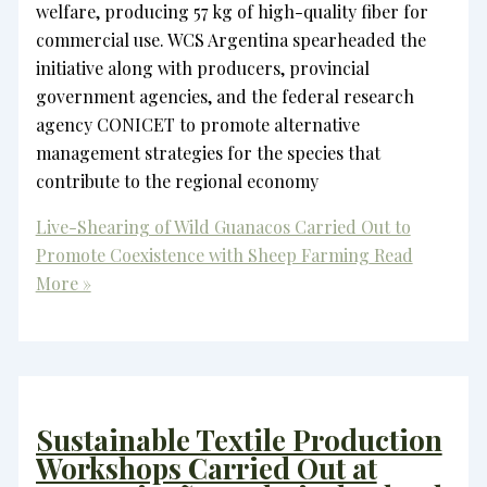
welfare, producing 57 kg of high-quality fiber for
commercial use. WCS Argentina spearheaded the
initiative along with producers, provincial
government agencies, and the federal research
agency CONICET to promote alternative
management strategies for the species that
contribute to the regional economy
Live-Shearing of Wild Guanacos Carried Out to
Promote Coexistence with Sheep Farming
Read
More »
Sustainable Textile Production
Workshops Carried Out at