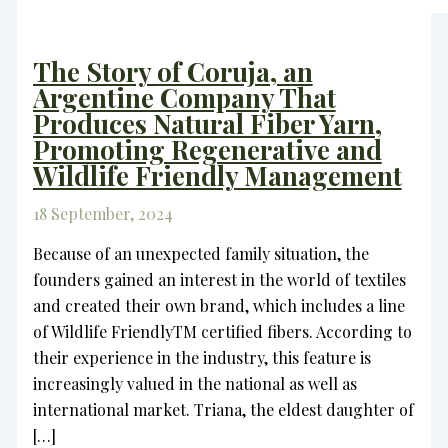
The Story of Coruja, an
Argentine Company That
Produces Natural Fiber Yarn,
Promoting Regenerative and
Wildlife Friendly Management
18 September, 2024
Because of an unexpected family situation, the
founders gained an interest in the world of textiles
and created their own brand, which includes a line
of Wildlife FriendlyTM certified fibers. According to
their experience in the industry, this feature is
increasingly valued in the national as well as
international market. Triana, the eldest daughter of
[…]