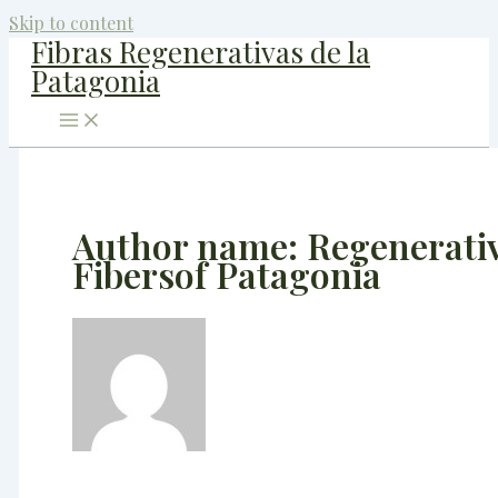
Skip to content
Fibras Regenerativas de la
Patagonia
Author name: Regenerati
Fibersof Patagonia