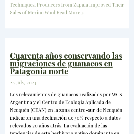
Techniques, Producers from Zapala Improved Their
Sales of Merino Wool
Read More »
Cuarenta años conservando las
migraciones de guanacos en
Patagonia norte
24 July, 2023
Los relevamientos de guanacos realizados por WCS
Argentina y el Centro de Ecología Aplicada de
Neuquén (CEAN) en la zona centro-sur de Neuquén
indicaron una declinación de 50% respecto a datos
relevados 20 años atrás. La evaluación de las
tendencias de este herbívoro nativo dominante en