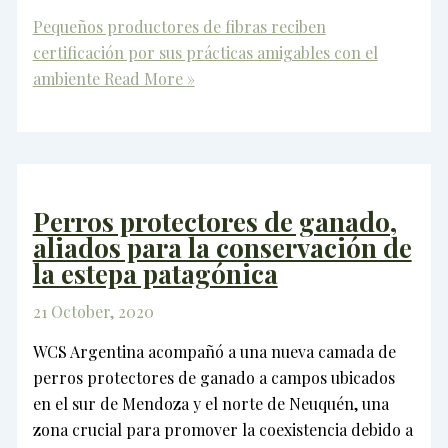
Pequeños productores de fibras reciben
certificación por sus prácticas amigables con el
ambiente
Read More »
Perros protectores de ganado,
aliados para la conservación de
la estepa patagónica
21 October, 2020
WCS Argentina acompañó a una nueva camada de
perros protectores de ganado a campos ubicados
en el sur de Mendoza y el norte de Neuquén, una
zona crucial para promover la coexistencia debido a