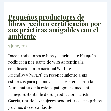
Pequeños productores de
fibras reciben certificación por
sus prácticas amigables con el
ambiente
5 June, 2021
Doce productores ovinos y caprinos de Neuquén
recibieron por parte de WCS Argentina la
certificación internacional Wildlife
Friendly™ (WFEN) en reconocimiento a sus
esfuerzos para promover la coexistencia con la
fauna nativa de la estepa patagónica mediante el
manejo sustentable de su producción. Cristina
García, una de las mujeres productoras de caprinos
y ovinos de cercanías del