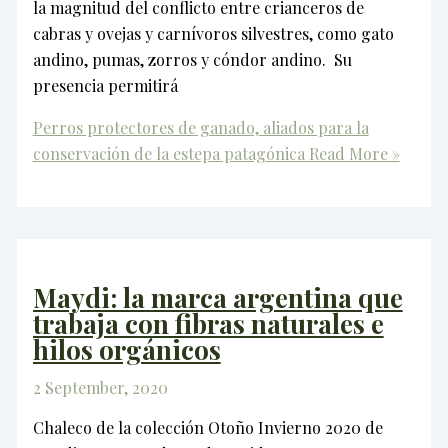
la magnitud del conflicto entre crianceros de
cabras y ovejas y carnívoros silvestres, como gato
andino, pumas, zorros y cóndor andino. Su
presencia permitirá
Perros protectores de ganado, aliados para la
conservación de la estepa patagónica
Read More »
Maydi: la marca argentina que
trabaja con fibras naturales e
hilos orgánicos
2 September, 2020
Chaleco de la colección Otoño Invierno 2020 de