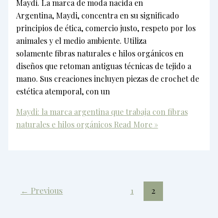
Maydi. La marca de moda nacida en
Argentina, Maydi, concentra en su significado
principios de ética, comercio justo, respeto por los
animales y el medio ambiente. Utiliza
solamente fibras naturales e hilos orgánicos en
diseños que retoman antiguas técnicas de tejido a
mano. Sus creaciones incluyen piezas de crochet de
estética atemporal, con un
Maydi: la marca argentina que trabaja con fibras
naturales e hilos orgánicos
Read More »
←
Previous
1
2