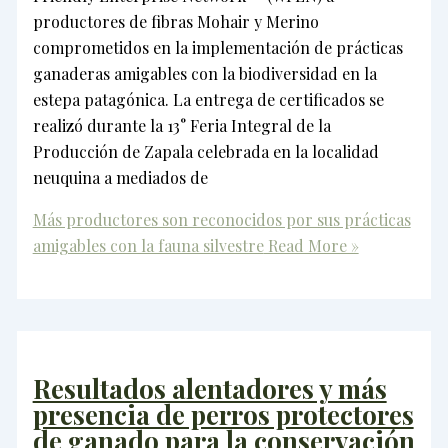
productores de fibras Mohair y Merino
comprometidos en la implementación de prácticas
ganaderas amigables con la biodiversidad en la
estepa patagónica. La entrega de certificados se
realizó durante la 13° Feria Integral de la
Producción de Zapala celebrada en la localidad
neuquina a mediados de
Más productores son reconocidos por sus prácticas
amigables con la fauna silvestre
Read More »
Resultados alentadores y más
presencia de perros protectores
de ganado para la conservación