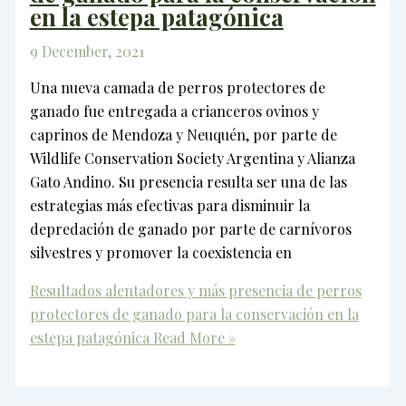
en la estepa patagónica
9 December, 2021
Una nueva camada de perros protectores de
ganado fue entregada a crianceros ovinos y
caprinos de Mendoza y Neuquén, por parte de
Wildlife Conservation Society Argentina y Alianza
Gato Andino. Su presencia resulta ser una de las
estrategias más efectivas para disminuir la
depredación de ganado por parte de carnívoros
silvestres y promover la coexistencia en
Resultados alentadores y más presencia de perros
protectores de ganado para la conservación en la
estepa patagónica
Read More »