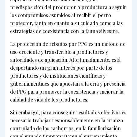
predisposición del productor o productora a seguir
los compromisos asumidos al recibir el perro
protector, tanto en cuanto a su cuidado como a las
estrategias de coexistencia con la fauna silvestre.
La protección de rebaños por PPG es un método de
uso creciente y transferible a productores y
autoridades de aplicación. Afortunadamente, está
despertando un gran interés por parte de los
productores y de instituciones científicas y
gubernamentales que apuestan a la cría y presencia
de PPG para promover la coexistencia y mejorar la
calidad de vida de los productores.
Sin embargo, para conseguir resultados efectivos es
necesario trabajar responsablemente en la crianza
controlada de los cachorros, en la familiarización
con el ganado (impronta) y en el entrenamiento