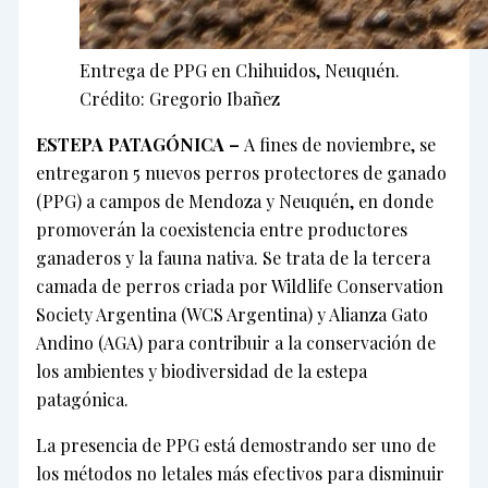
Entrega de PPG en Chihuidos, Neuquén.
Crédito: Gregorio Ibañez
ESTEPA PATAGÓNICA –
A fines de noviembre, se
entregaron 5 nuevos perros protectores de ganado
(PPG) a campos de Mendoza y Neuquén, en donde
promoverán la coexistencia entre productores
ganaderos y la fauna nativa. Se trata de la tercera
camada de perros criada por Wildlife Conservation
Society Argentina (WCS Argentina) y Alianza Gato
Andino (AGA) para contribuir a la conservación de
los ambientes y biodiversidad de la estepa
patagónica.
La presencia de PPG está demostrando ser uno de
los métodos no letales más efectivos para disminuir