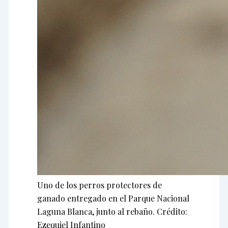
Uno de los perros protectores de
ganado entregado en el Parque Nacional
Laguna Blanca, junto al rebaño. Crédito:
Ezequiel Infantino