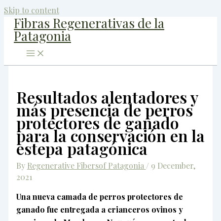
Skip to content
Fibras Regenerativas de la
Patagonia
Resultados alentadores y
más presencia de perros
protectores de ganado
para la conservación en la
estepa patagónica
By
Regenerative Fibersof Patagonia
/
9 December,
2021
Una nueva camada de perros protectores de
ganado fue entregada a crianceros ovinos y