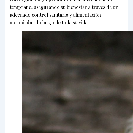
temprano, asegurando su bienestar a través de un
adecuado control sanitario y alimentación
apropiada a lo largo de toda su vida.