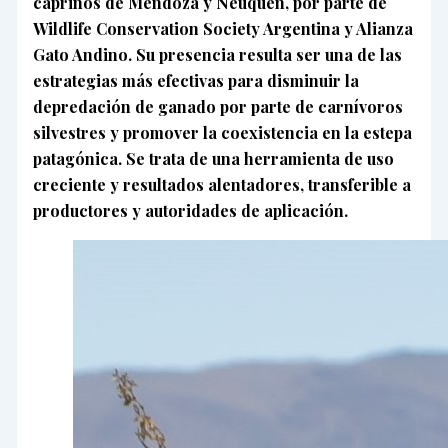
caprinos de Mendoza y Neuquén, por parte de
Wildlife Conservation Society Argentina y Alianza
Gato Andino. Su presencia resulta ser una de las
estrategias más efectivas para disminuir la
depredación de ganado por parte de carnívoros
silvestres y promover la coexistencia en la estepa
patagónica. Se trata de una herramienta de uso
creciente y resultados alentadores, transferible a
productores y autoridades de aplicación.