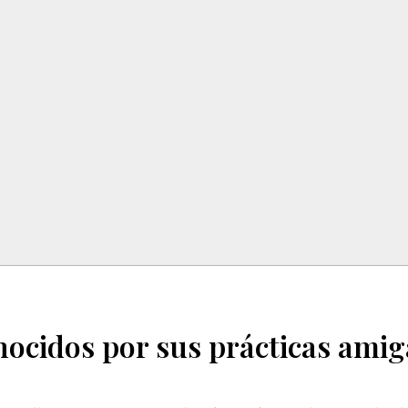
cidos por sus prácticas amiga