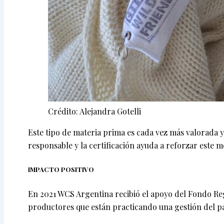
Crédito: Alejandra Gotelli
Este tipo de materia prima es cada vez más valorada 
responsable y la certificación ayuda a reforzar este
IMPACTO POSITIVO
En 2021 WCS Argentina recibió el apoyo del Fondo Re
productores que están practicando una gestión del pas