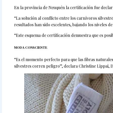
En la provincia de Neuquén la certificación fue decla
“La solución al conflicto entre los carnívoros silvest
resultados han sido excelentes, bajando los niveles 
“Este esquema de certificación demuestra que es pos
MODA CONSCIENTE
“Es el momento perfecto para que las fibras naturales
silvestres corren peligro”, declara Christine Lippai, 