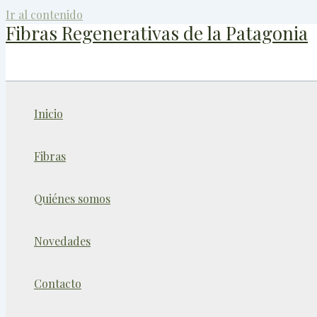
Ir al contenido
Fibras Regenerativas de la Patagonia
Inicio
Fibras
Quiénes somos
Novedades
Contacto