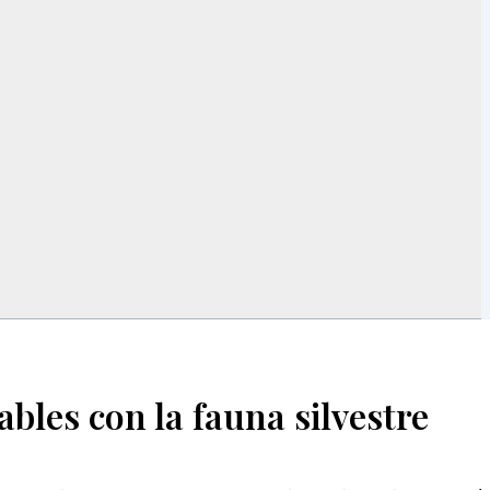
bles con la fauna silvestre