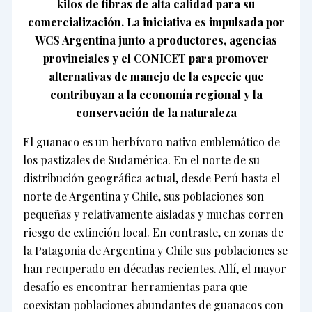
kilos de fibras de alta calidad para su
comercialización. La iniciativa es impulsada por
WCS Argentina junto a productores, agencias
provinciales y el CONICET para promover
alternativas de manejo de la especie que
contribuyan a la economía regional y la
conservación de la naturaleza
El guanaco es un herbívoro nativo emblemático de
los pastizales de Sudamérica. En el norte de su
distribución geográfica actual, desde Perú hasta el
norte de Argentina y Chile, sus poblaciones son
pequeñas y relativamente aisladas y muchas corren
riesgo de extinción local. En contraste, en zonas de
la Patagonia de Argentina y Chile sus poblaciones se
han recuperado en décadas recientes. Allí, el mayor
desafío es encontrar herramientas para que
coexistan poblaciones abundantes de guanacos con