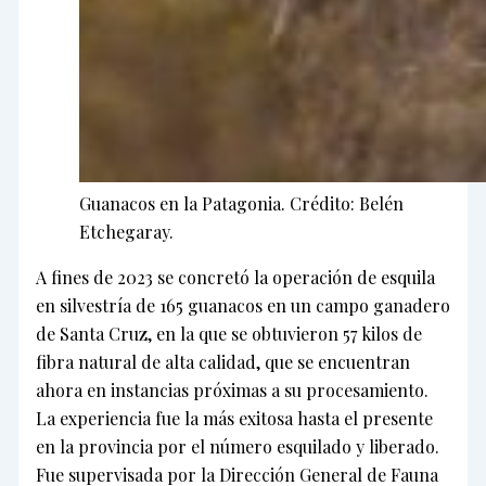
Guanacos en la Patagonia. Crédito: Belén
Etchegaray.
A fines de 2023 se concretó la operación de esquila
en silvestría de 165 guanacos en un campo ganadero
de Santa Cruz, en la que se obtuvieron 57 kilos de
fibra natural de alta calidad, que se encuentran
ahora en instancias próximas a su procesamiento.
La experiencia fue la más exitosa hasta el presente
en la provincia por el número esquilado y liberado.
Fue supervisada por la Dirección General de Fauna