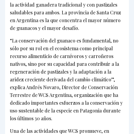
la actividad ganadera tradicional y con pastizales
saludables para ambos. La provincia de Santa Cruz
en Argentina es la que concentra el mayor número
de guanacos y el mayor desafío.
“La conservación del guanaco es fundamental, no
sólo por su rol en el ecosistema como principal
recurso alimenticio de carnívoros y carroñeros
nativos, sino por su capacidad para contribuir a la
regeneración de pastizales y la adaptación a la
aridez creciente derivada del cambio climático”,
explica Andrés Novaro, Director de Conservación
Terrestre de WCS Argentina, organización que ha
dedicado importantes esfuerzos a la conservación y
uso sustentable de la especie en Patagonia durante
los últimos 30 años.
Una de las actividades que WCS promueve, en