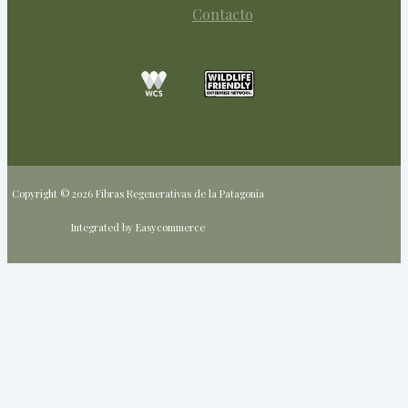
Contacto
Copyright © 2026 Fibras Regenerativas de la Patagonia
Integrated by Easycommerce