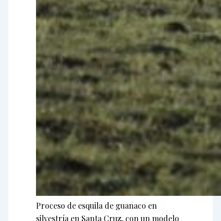
Proceso de esquila de guanaco en
silvestría en Santa Cruz, con un modelo