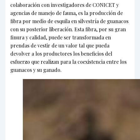
colaboración con investigadores de CONICET y
agencias de manejo de fauna, es la producción de
fibra por medio de esquila en silvestría de guanacos
con su posterior liberación. Esta fibra, por su gran
finura y calidad, puede ser transformada en
prendas de vestir de un valor tal que pueda
devolver a los productores los beneficios del
esfuerzo que realizan para la coexistencia entre los
guanacos y su ganado.