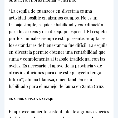
“La esquila de guanacos en silvestría es una
actividad posible en algunos campos. No es un
trabajo simple, requiere habilidad y coordinación
para los arreos y uso de equipo especial. El respeto
por los animales siempre está presente. Adaptarse a
los estándares de bienestar no fue difícil. La esquila
en silvestría permite obtener una rentabilidad que
suma y complementa al trabajo tradicional con las
ovejas. Es necesario el apoyo de la provincia y de
otras instituciones para que este proyecto tenga
futuro”, afirma Llaneza, quien también está
habilitado para el manejo de fauna en Santa Cruz.
UNA FIBRA FINA Y SALVAJE
El aprovechamiento sustentable de algunas especies