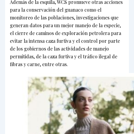
Además de la esquila, WCS promueve otras acciones
para la conservación del guanaco como el
monitoreo de las poblaciones, investigaciones que
generan datos para un mejor manejo de la especie,
el cierre de caminos de exploración petrolera para
evitar la intensa caza furtiva y el control por parte
de los gobiernos de las actividades de manejo
permitidas, de la caza furtiva y el tráfico ilegal de
fibras y carne, entre otras.