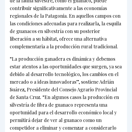
de la fauna silvestre, como el guanaco, puede
contribuir significativamente a las economías
regionales de la Patagonia. En aquellos campos con
las condiciones adecuadas para realizarla, la esquila
de guanacos en silvestría con su posterior
liberación a su hábitat, ofrece una alternativa
complementaria a la producción rural tradicional.
“La producción ganadera es dinámica y debemos
estar atentos a las oportunidades que surgen, ya sea
debido al desarrollo tecnológico, los cambios en el
mercado o a ideas innovadoras”, sostiene Adrián
Suárez, Presidente del Consejo Agrario Provincial
de Santa Cruz. “En algunos casos la producción en
silvestría de fibra de guanaco representa una
oportunidad para el desarrollo económico local y
permitirá dejar de ver al guanaco como un
competidor a eliminar y comenzar a considerarlo