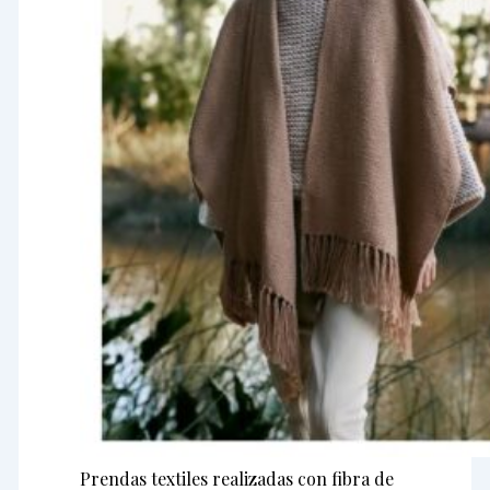
Prendas textiles realizadas con fibra de