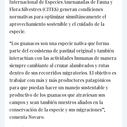
Internacional de Especies Amenazadas de Fauna y
Flora Silvestres (CITES) generan condiciones
normativas para optimizar simultáneamente el
aprovechamiento sostenible y el cuidado de la
especie.
“Los guanacos son una especie nativa que forma
parte del ecosistema de pastizal original y también
interactúan con las actividades humanas de manera
siempre cambiante al cruzar alambrados y rutas
dentro de sus recorridos migratorios. El objetivo es
trabajar con más y más productores patagónicos
para que puedan hacer un manejo sustentable y
productivo de los guanacos que atraviesan sus
campos y sean también nuestros aliados en la
conservación de la especie y sus migraciones”,
comenta Novaro.