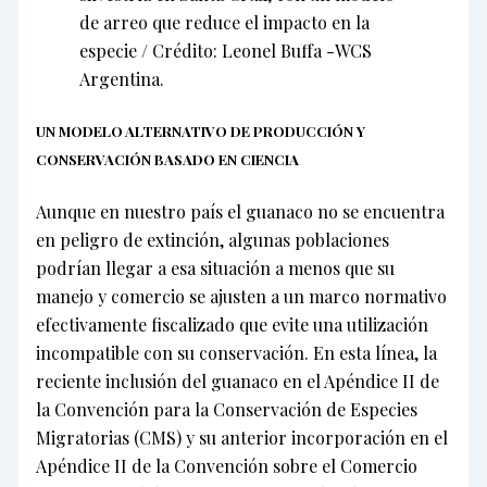
de arreo que reduce el impacto en la
especie / Crédito: Leonel Buffa -WCS
Argentina.
UN MODELO ALTERNATIVO DE PRODUCCIÓN Y
CONSERVACIÓN BASADO EN CIENCIA
Aunque en nuestro país el guanaco no se encuentra
en peligro de extinción, algunas poblaciones
podrían llegar a esa situación a menos que su
manejo y comercio se ajusten a un marco normativo
efectivamente fiscalizado que evite una utilización
incompatible con su conservación. En esta línea, la
reciente inclusión del guanaco en el Apéndice II de
la Convención para la Conservación de Especies
Migratorias (CMS) y su anterior incorporación en el
Apéndice II de la Convención sobre el Comercio