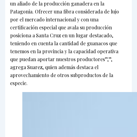
un aliado de la producción ganadera en la
Patagonia. Ofrecer una fibra considerada de lujo
por el mercado internacional y con una
certificación especial que avala su producción
posiciona a Santa Cruz en un lugar destacado,
teniendo en cuenta la cantidad de guanacos que
tenemos en la provincia y la capacidad operativa
que puedan aportar nuestros productores”,”,
agrega Suarez, quien además destaca el
aprovechamiento de otros subproductos de la
especie.