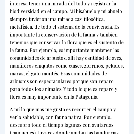
interesa tener una mirada del todo y registrar la
biodiversidad en el campo. Mi bisabuelo y mi abuelo
siempre tuvieron una mirada casi filosófica,
metafísica, de todo el sistema de la convivencia. Es
importante la conservación de la fauna y también
tenemos que conservar la flora que es el sustento de
la fauna. Por ejemplo, es importante mantener las
comunidades de arbustos, allí hay cantidad de aves,
mamíferos chiquitos como cuises, zorrinos, peludos,
maras, el gato montés. Esas comunidades de
arbustos son espectaculares porque son reparo
para todos los animales. Y todo lo que es reparo y
flora es muy importante en la Patagonia.
A mí lo que más me gusta es recorrer el campo y
verlo saludable, con fauna nativa. Por ejemplo,
descubro todo el tiempo lagunas con avutardas
(cauquenes), lugares donde anidan las bandurrias,