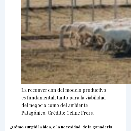
La reconversión del modelo productivo
es fundamental, tanto para la viabilidad
del negocio como del ambiente
Patagónico. Crédito: Celine Frers.
¿Cómo surgió la idea, o la necesidad, de la ganadería