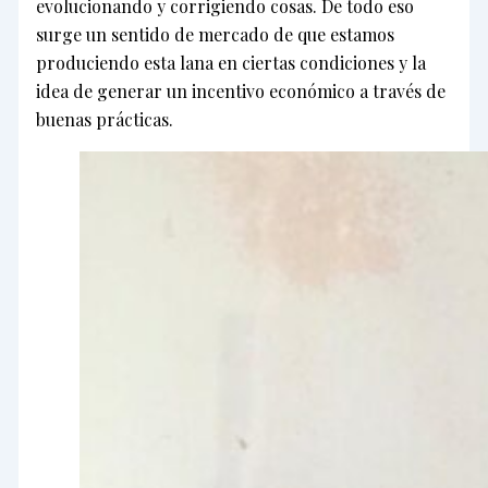
evolucionando y corrigiendo cosas. De todo eso
surge un sentido de mercado de que estamos
produciendo esta lana en ciertas condiciones y la
idea de generar un incentivo económico a través de
buenas prácticas.