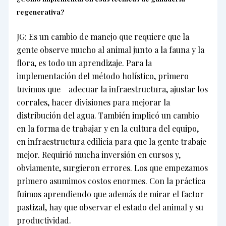
regenerativa?
JG: Es un cambio de manejo que requiere que la
gente observe mucho al animal junto a la fauna y la
flora, es todo un aprendizaje. Para la
implementación del método holístico, primero
tuvimos que adecuar la infraestructura, ajustar los
corrales, hacer divisiones para mejorar la
distribución del agua. También implicó un cambio
en la forma de trabajar y en la cultura del equipo,
en infraestructura edilicia para que la gente trabaje
mejor. Requirió mucha inversión en cursos y,
obviamente, surgieron errores. Los que empezamos
primero asumimos costos enormes. Con la práctica
fuimos aprendiendo que además de mirar el factor
pastizal, hay que observar el estado del animal y su
productividad.