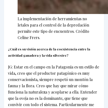
La implementación de herramientas no
letales para el control de la depredación
permite este tipo de encuentros. Crédito
Celine Frers.
¿Cuál es su visión acerca de la coexistencia entre la
actividad ganadera y la vida silvestre?
JG: Estar en el campo en la Patagonia es un estilo de
vida, creo que el productor patagónico es muy
conservacionista, siempre respetó un montón la
fauna y la flora. Creo que hay que mirar cómo
funciona la naturaleza y acoplarse a ella. Entender
que la oveja no es la dominante, que tiene que
convivir con todo el sistema. Particularmente me