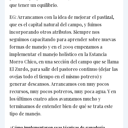
que tener un equilibrio.
EG: Arrancamos con la idea de mejorar el pastizal,
que es el capital natural del campo, y fuimos
incorporando otros atributos. Siempre nos
seguimos capacitando para aprender sobre nuevas
formas de manejo y en el 2009 empezamos a
implementar el manejo holístico en la Estancia
Morro Chico, en una sección del campo que se llama
El Zurdo, para salir del pastoreo continuo (dejar las
ovejas todo el tiempo en el mismo potrero) y
generar descansos. Arrancamos con muy pocos
recursos, muy pocos potreros, muy poca agua. Y en
los últimos cuatro años avanzamos mucho y
terminamos de entender bien de qué se trata este
tipo de manejo.
¿Cómo implementaron esas técnicas de ganadería