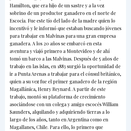
Hamilton, que era hijo de un sastre y a la vez
sobrino de un productor ganadero en el norte de
Escocia. Fue este tío del lado de la madre quien lo
incentivó y le informó que estaban buscando jóvenes
para trabajar en Malvinas para una gran empresa
ganadera. A los 20 años se embarcó en esta
aventura y viajó primero a Montevideo y de ahí
tomó un barco a las Malvinas. Después de 5 años de
trabajo en las islas, en 1883 surgió la oportunidad de
ir a Punta Arenas a trabajar para el cónsul británico,
quien a su vez fue el primer ganadero de la región
Magallánica, Henry Reynard. A partir de este
trabajo, montó su plataforma de crecimiento
asociándose con un colega y amigo escocés William
Saunders, alquilando y adquiriendo tierras a lo
largo de los años, tanto en Argentina como en
Magallanes, Chile. Para ello, lo primero que