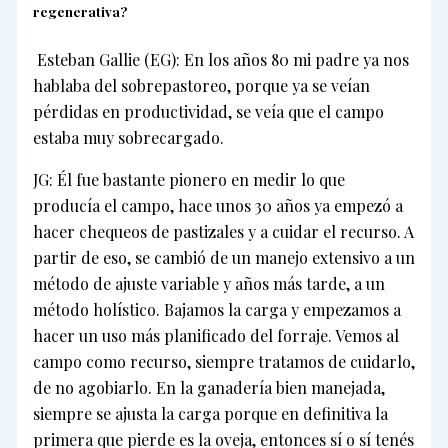
regenerativa?
Esteban Gallie (EG): En los años 80 mi padre ya nos
hablaba del sobrepastoreo, porque ya se veían
pérdidas en productividad, se veía que el campo
estaba muy sobrecargado.
JG: Él fue bastante pionero en medir lo que
producía el campo, hace unos 30 años ya empezó a
hacer chequeos de pastizales y a cuidar el recurso. A
partir de eso, se cambió de un manejo extensivo a un
método de ajuste variable y años más tarde, a un
método holístico. Bajamos la carga y empezamos a
hacer un uso más planificado del forraje. Vemos al
campo como recurso, siempre tratamos de cuidarlo,
de no agobiarlo. En la ganadería bien manejada,
siempre se ajusta la carga porque en definitiva la
primera que pierde es la oveja, entonces sí o sí tenés