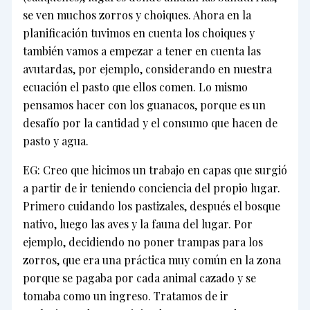
se ven muchos zorros y choiques. Ahora en la
planificación tuvimos en cuenta los choiques y
también vamos a empezar a tener en cuenta las
avutardas, por ejemplo, considerando en nuestra
ecuación el pasto que ellos comen. Lo mismo
pensamos hacer con los guanacos, porque es un
desafío por la cantidad y el consumo que hacen de
pasto y agua.
EG: Creo que hicimos un trabajo en capas que surgió
a partir de ir teniendo conciencia del propio lugar.
Primero cuidando los pastizales, después el bosque
nativo, luego las aves y la fauna del lugar. Por
ejemplo, decidiendo no poner trampas para los
zorros, que era una práctica muy común en la zona
porque se pagaba por cada animal cazado y se
tomaba como un ingreso. Tratamos de ir