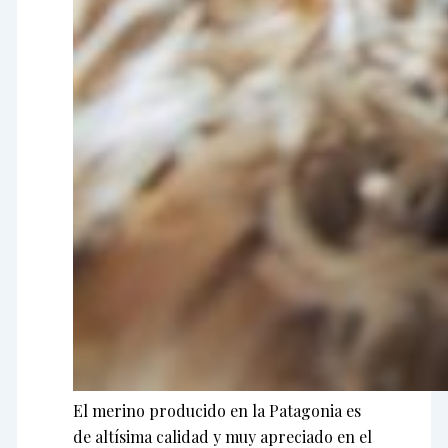
El merino producido en la Patagonia es
de altísima calidad y muy apreciado en el