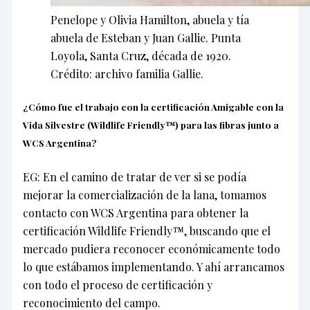
Penelope y Olivia Hamilton, abuela y tía
abuela de Esteban y Juan Gallie. Punta
Loyola, Santa Cruz, década de 1920.
Crédito: archivo familia Gallie.
¿Cómo fue el trabajo con la certificación Amigable con la
Vida Silvestre (Wildlife Friendly™)
para las fibras junto a
WCS Argentina?
EG: En el camino de tratar de ver si se podía
mejorar la comercialización de la lana, tomamos
contacto con WCS Argentina para obtener la
certificación Wildlife Friendly™, buscando que el
mercado pudiera reconocer económicamente todo
lo que estábamos implementando. Y ahí arrancamos
con todo el proceso de certificación y
reconocimiento del campo.