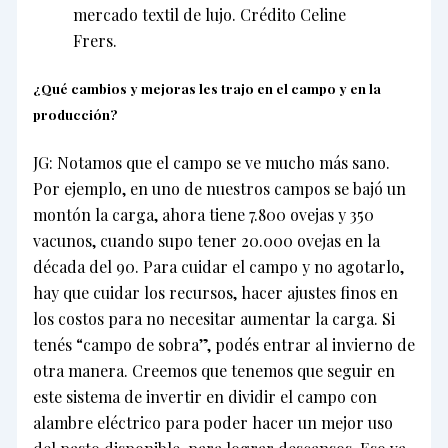
mercado textil de lujo. Crédito Celine
Frers.
¿Qué cambios y mejoras les trajo en el campo y en la
producción?
JG: Notamos que el campo se ve mucho más sano.
Por ejemplo, en uno de nuestros campos se bajó un
montón la carga, ahora tiene 7.800 ovejas y 350
vacunos, cuando supo tener 20.000 ovejas en la
década del 90. Para cuidar el campo y no agotarlo,
hay que cuidar los recursos, hacer ajustes finos en
los costos para no necesitar aumentar la carga. Si
tenés “campo de sobra”, podés entrar al invierno de
otra manera. Creemos que tenemos que seguir en
este sistema de invertir en dividir el campo con
alambre eléctrico para poder hacer un mejor uso