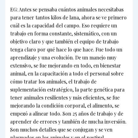
EG: Antes se pensaba cuántos animales necesitabas
para tener tantos kilos de lana, ahora se ve primero
cuál es la capacidad del campo. Eso requiere un
trabajo en forma constante, sistemático, con un
objetivo claro y que también el equipo de trabajo
tenga claro por qué hace lo que hace. Fue todo un
aprendizaje y una evolución. De un manejo muy
extensivo, se fue mejorando en todo, en bienestar
animal, en la capacitación a todo el personal sobre
cómo tratar los animales, el trabajo de
suplementación estratégico, la parte genética para
tener animales resilientes y más eficientes, se fue
mejorando la condición corporal, el alimento, se
empezó a alinear todo. Son 25 años de trabajo y de
aprender de errores y también de mucha inversión.
Son muchos detalles que se conjugan y se ven
plasmados en los animales y en el pastizal.