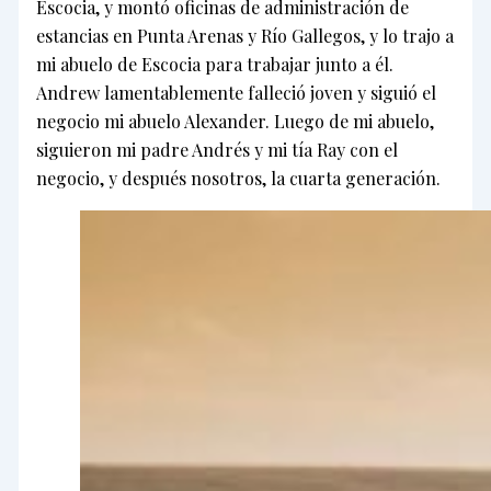
Escocia, y montó oficinas de administración de
estancias en Punta Arenas y Río Gallegos, y lo trajo a
mi abuelo de Escocia para trabajar junto a él.
Andrew lamentablemente falleció joven y siguió el
negocio mi abuelo Alexander. Luego de mi abuelo,
siguieron mi padre Andrés y mi tía Ray con el
negocio, y después nosotros, la cuarta generación.