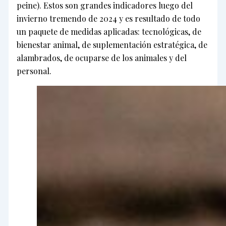
peine). Estos son grandes indicadores luego del
invierno tremendo de 2024 y es resultado de todo
un paquete de medidas aplicadas: tecnológicas, de
bienestar animal, de suplementación estratégica, de
alambrados, de ocuparse de los animales y del
personal.